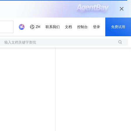
输入文档关键字查找