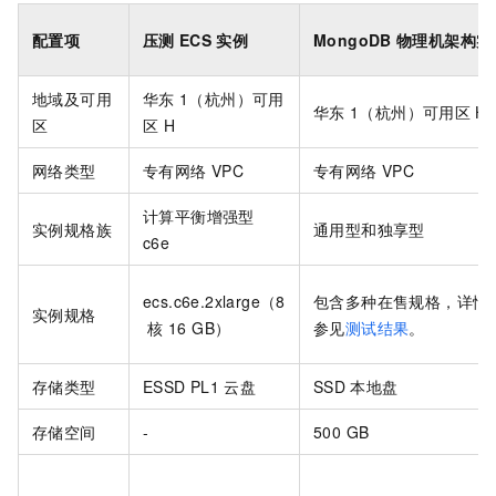
配置项
压测
ECS
实例
MongoDB
物理机架构实
地域及可用
华东
1（杭州）可用
华东
1（杭州）可用区
H
区
区
H
网络类型
专有网络
VPC
专有网络
VPC
计算平衡增强型
实例规格族
通用型和独享型
c6e
ecs.c6e.2xlarge（8
包含多种在售规格，详情
实例规格
核 16 GB）
参见
测试结果
。
存储类型
ESSD PL1
云盘
SSD
本地盘
存储空间
-
500 GB