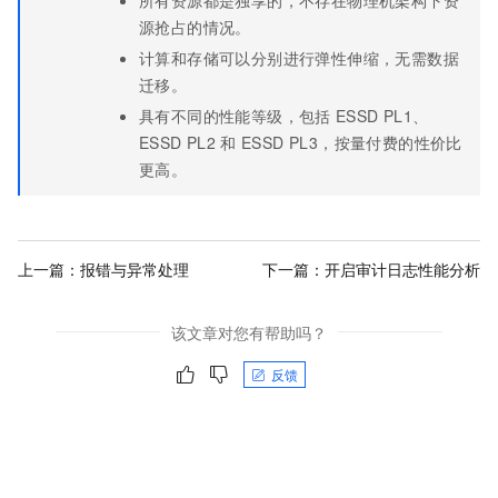
源抢占的情况。
计算和存储可以分别进行弹性伸缩，无需数据
迁移。
具有不同的性能等级，包括
ESSD PL1、
ESSD PL2
和
ESSD PL3，按量付费的性价比
更高。
上一篇：
报错与异常处理
下一篇：
开启审计日志性能分析
该文章对您有帮助吗？
反馈