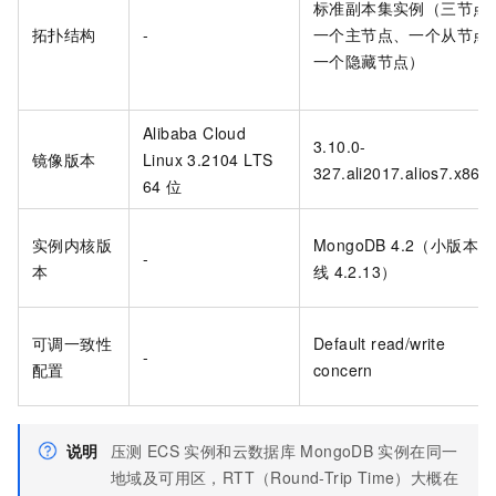
标准副本集实例（三节点
拓扑结构
-
一个主节点、一个从节点
一个隐藏节点）
Alibaba Cloud
3.10.0-
镜像版本
Linux 3.2104 LTS
327.ali2017.alios7.x86_
64
位
实例内核版
MongoDB 4.2（小版本基
-
本
线
4.2.13）
可调一致性
Default read/write
-
配置
concern
说明
压测
ECS
实例和云数据库
MongoDB
实例在同一
地域及可用区，RTT（Round-Trip Time）大概在