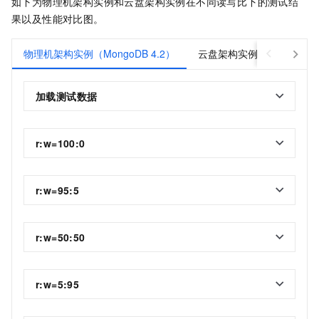
如下为物理机架构实例和云盘架构实例在不同读写比下的测试结
果以及性能对比图。
物理机架构实例（MongoDB 4.2）
云盘架构实例（MongoDB 4
加载测试数据
r:w=100:0
r:w=95:5
r:w=50:50
r:w=5:95