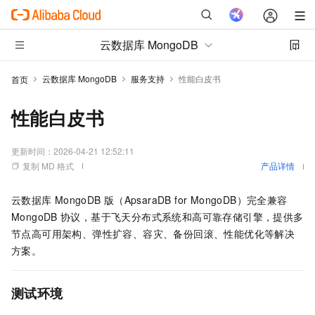
云数据库 MongoDB
云数据库 MongoDB
服务支持
性能白皮书
首页
性能白皮书
更新时间：
2026-04-21 12:52:11
复制 MD 格式
产品详情
云数据库
MongoDB
版（ApsaraDB for MongoDB）完全兼容
MongoDB
协议，基于飞天分布式系统和高可靠存储引擎，提供多
节点高可用架构、弹性扩容、容灾、备份回滚、性能优化等解决
方案。
测试环境