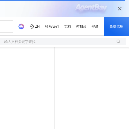
输入文档关键字查找