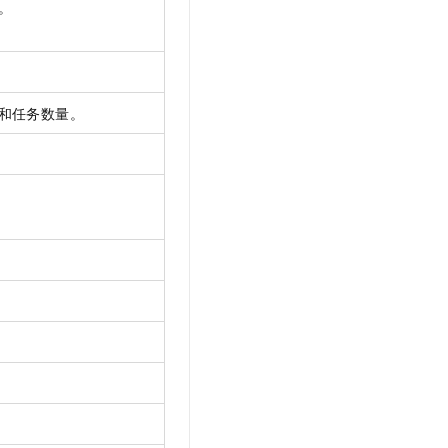
。
和任务数量。