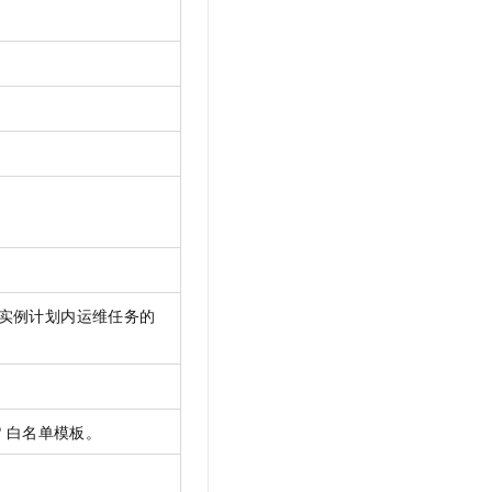
实例计划内运维任务的
P
白名单模板。