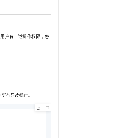
。
用户有上述操作权限，您
的所有只读操作。