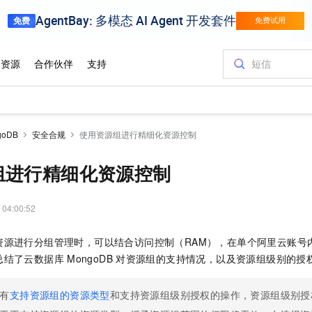
oDB
安全合规
使用资源组进行精细化资源控制
组进行精细化资源控制
 04:00:52
资源进行分组管理时，可以结合访问控制（RAM），在单个阿里云账号
总结了云数据库
MongoDB
对资源组的支持情况，以及资源组级别的授
有
支持资源组的资源类型
和支持资源组级别授权的操作，资源组级别授