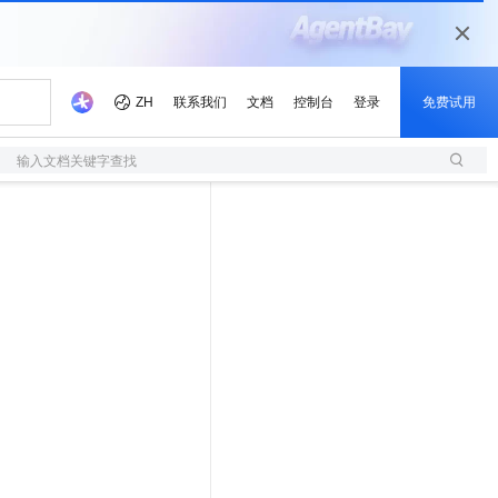
输入文档关键字查找