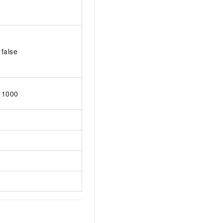
false
1000