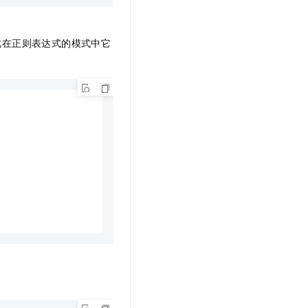
此在正则表达式的模式中它