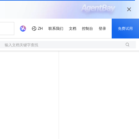
输入文档关键字查找