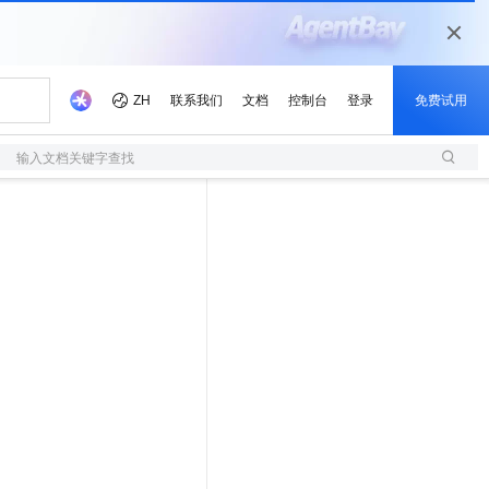
输入文档关键字查找