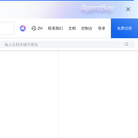
输入文档关键字查找