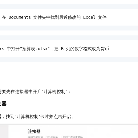
r，在 Documents 文件夹中找到最近修改的 Excel 文件
ers 中打开"预算表.xlsx"，把 B 列的数字格式改为货币
要先在连接器中开启"计算机控制"：
接器
器
，找到"计算机控制"卡片并点击开启。