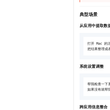
典型场景
从应用中提取数
打开 Mac 
把结果整理成
系统设置调整
帮我检查一下
如果没有就帮
跨应用信息整合