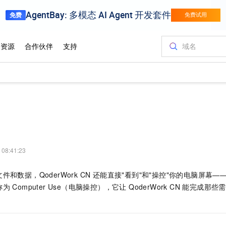
 08:41:23
件和数据，QoderWork CN 还能直接"看到"和"操控"你的电脑屏幕
 Computer Use（电脑操控），它让 QoderWork CN 能完成