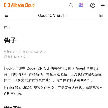
Qoder CN 系列
首页
钩子
更新时间：
2026-07-07 03:42:42
复制 MD 格式
Hooks 允许在 Qoder CN CLI 的关键节点接入 Agent 的主执行
流，同时与 CLI 保持解耦。常见用途包括：工具执行前拦截危险
操作、任务完成后发送桌面通知、写文件后自动跑 lint 等。
Hooks 通过 JSON 配置文件定义，不需要修改代码，编辑配置文
件即可生效。