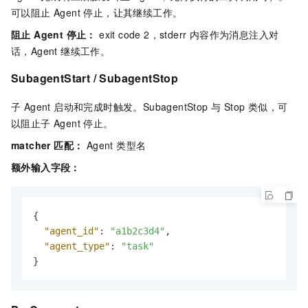
可以阻止 Agent 停止，让其继续工作。
阻止 Agent 停止：
exit code 2，stderr 内容作为消息注入对
话，Agent 继续工作。
SubagentStart / SubagentStop
子 Agent 启动和完成时触发。SubagentStop 与 Stop 类似，可
以阻止子 Agent 停止。
matcher 匹配：
Agent 类型名
额外输入字段：
{
"agent_id"
:
"a1b2c3d4"
,
"agent_type"
:
"task"
}