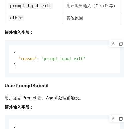
用户退出输入（Ctrl+D 等）
prompt_input_exit
其他原因
other
额外输入字段：
{
"reason"
:
"prompt_input_exit"
}
UserPromptSubmit
用户提交 Prompt 后、Agent 处理前触发。
额外输入字段：
{