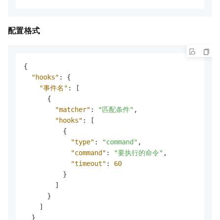
配置格式
{
"hooks"
:
{
"事件名"
:
[
{
"matcher"
:
"匹配条件"
,
"hooks"
:
[
{
"type"
:
"command"
,
"command"
:
"要执行的命令"
,
"timeout"
:
60
}
]
}
]
}