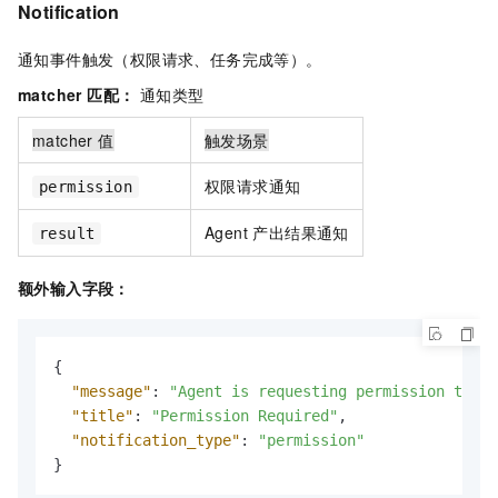
Notification
通知事件触发（权限请求、任务完成等）。
matcher 匹配：
通知类型
matcher 值
触发场景
权限请求通知
permission
Agent 产出结果通知
result
额外输入字段：
{
"message"
:
"Agent is requesting permission to ru
"title"
:
"Permission Required"
,
"notification_type"
:
"permission"
}