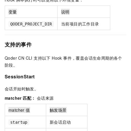
变量
说明
当前项目的工作目录
QODER_PROJECT_DIR
支持的事件
Qoder CN CLI 支持以下 Hook 事件，覆盖会话生命周期的各个
阶段。
SessionStart
会话开始时触发。
matcher 匹配：
会话来源
matcher 值
触发场景
新会话启动
startup