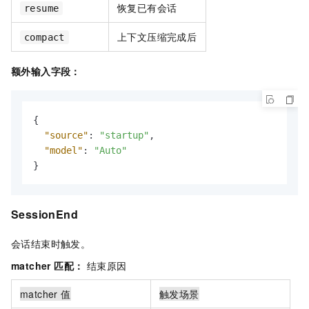
恢复已有会话
resume
上下文压缩完成后
compact
额外输入字段：
{
"source"
:
"startup"
,
"model"
:
"Auto"
}
SessionEnd
会话结束时触发。
matcher 匹配：
结束原因
matcher 值
触发场景