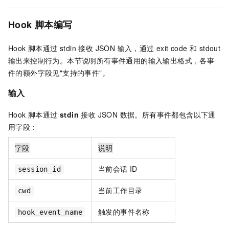
Hook 脚本编写
Hook 脚本通过 stdin 接收 JSON 输入，通过 exit code 和 stdout
输出来控制行为。本节说明所有事件通用的输入输出格式，各事
件的额外字段见"支持的事件"。
输入
Hook 脚本通过
stdin
接收 JSON 数据。所有事件都包含以下通
用字段：
字段
说明
当前会话 ID
session_id
当前工作目录
cwd
触发的事件名称
hook_event_name