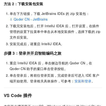
方法 2：下载安装包安装
单击下方链接，下载 JetBrains IDEs 的 zip 安装包：
⇩ Qoder CN - JetBrains
下载完安装包后，打开 IntelliJ IDEA 后，打开设置，在插件
管理的设置下拉菜单中单击从本地安装插件，选择下载的 zip
文件后安装。
安装完成后，请重启 IntelliJ IDEA。
步骤 3：登录并开启智能编码之旅
重启 IntelliJ IDEA 后，单击侧边导航的
Qoder CN
，在
Qoder CN
助手的窗口单击登录按钮。
单击登录后，将前往登录页面，完成登录后可进入 IDE 客户
端开始使用。登录相关具体操作，可参考：
安装和登录
。
VS Code
插件