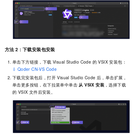
方法 2：下载安装包安装
单击下方链接，下载 Visual Studio Code 的 VSIX 安装包：
⇩ Qoder CN-VS Code
下载完安装包后，打开 Visual Studio Code 后，单击扩展，
单击更多按钮，在下拉菜单中单击
从 VSIX 安装
，选择下载
的 VSIX 文件后安装。