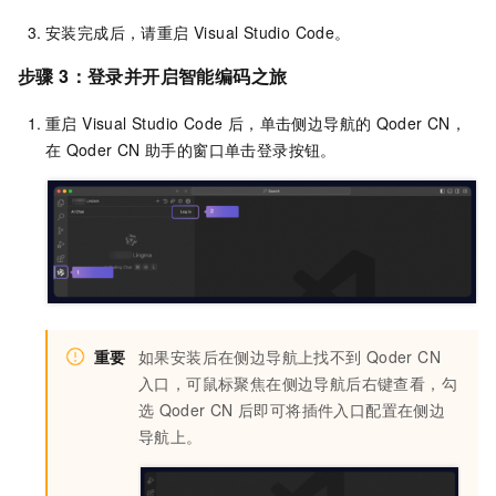
安装完成后，请重启 Visual Studio Code。
步骤 3：登录并开启智能编码之旅
重启 Visual Studio Code 后，单击侧边导航的
Qoder CN
，
在
Qoder CN
助手的窗口单击登录按钮。
重要
如果安装后在侧边导航上找不到
Qoder CN
入口，可鼠标聚焦在侧边导航后右键查看，勾
选
Qoder CN
后即可将插件入口配置在侧边
导航上。