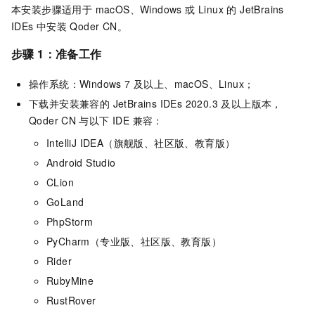
本安装步骤适用于 macOS、Windows 或 Linux 的 JetBrains
IDEs 中安装
Qoder CN
。
步骤 1：准备工作
操作系统：Windows 7 及以上、macOS、Linux；
下载并安装兼容的 JetBrains IDEs 2020.3 及以上版本，
Qoder CN
与以下 IDE 兼容：
IntelliJ IDEA（旗舰版、社区版、教育版）
Android Studio
CLion
GoLand
PhpStorm
PyCharm（专业版、社区版、教育版）
Rider
RubyMine
RustRover