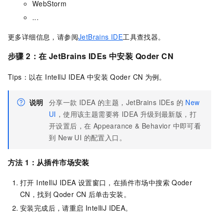
WebStorm
...
更多详细信息，请参阅
JetBrains IDE
工具查找器。
步骤 2：在 JetBrains IDEs 中安装
Qoder CN
Tips：以在 IntelliJ IDEA 中安装
Qoder CN
为例。
说明
分享一款 IDEA 的主题，JetBrains IDEs 的
New
UI
，使用该主题需要将 IDEA 升级到最新版，打
开设置后，在 Appearance & Behavior 中即可看
到 New UI 的配置入口。
方法 1：从插件市场安装
打开 IntelliJ IDEA 设置窗口，在插件市场中搜索
Qoder
CN，找到
Qoder CN
后单击安装。
安装完成后，请重启 IntelliJ IDEA。