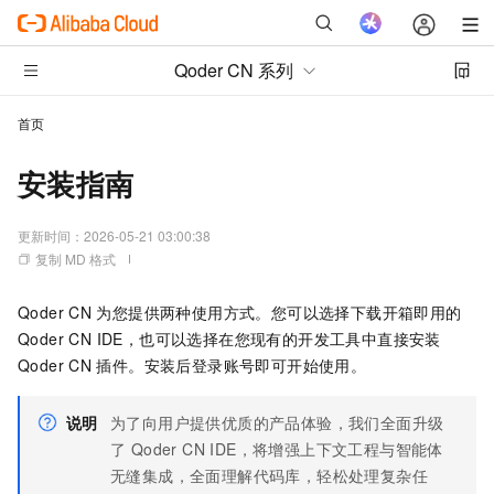
Qoder CN 系列
首页
安装指南
更新时间：
2026-05-21 03:00:38
复制 MD 格式
Qoder CN
为您提供两种使用方式。您可以选择下载开箱即用的
Qoder CN IDE，也可以选择在您现有的开发工具中直接安装
Qoder CN
插件。安装后登录账号即可开始使用。
说明
为了向用户提供优质的产品体验，我们全面升级
了 Qoder CN IDE，将增强上下文工程与智能体
无缝集成，全面理解代码库，轻松处理复杂任