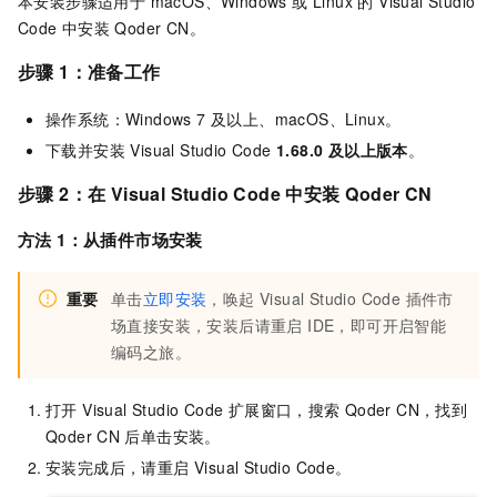
本安装步骤适用于 macOS、Windows 或 Linux 的 Visual Studio
Code 中安装
Qoder CN
。
步骤 1：准备工作
操作系统：Windows 7 及以上、macOS、Linux。
下载并安装
Visual Studio Code
1.68.0 及以上版本
。
步骤 2：在 Visual Studio Code 中安装
Qoder CN
方法 1：从插件市场安装
重要
单击
立即安装
，唤起 Visual Studio Code 插件市
场直接安装，安装后请重启 IDE，即可开启智能
编码之旅。
打开 Visual Studio Code 扩展窗口，搜索
Qoder CN，找到
Qoder CN
后单击安装。
安装完成后，请重启 Visual Studio Code。