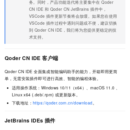
务。同时，产品功能迭代将主要集中在 Qoder
CN IDE 和 Qoder CN JetBrains 插件中，
VSCode 插件更新节奏将会放缓。如果您在使用
VSCode 插件过程中遇到问题或不便，建议切换
到 Qoder CN IDE，我们将为您提供更稳定的技
术支持。
Qoder CN IDE 客户端
Qoder CN IDE 全面集成智能编码助手的能力，开箱即用更简
单，无需安装插件即可进行高效、智能的编程体验。
适用操作系统：Windows 10/11（x64）、macOS 11.0 、
Linux x64 (.deb/.rpm) 或更新版本。
下载地址：
https://qoder.com.cn/download
。
JetBrains IDEs 插件