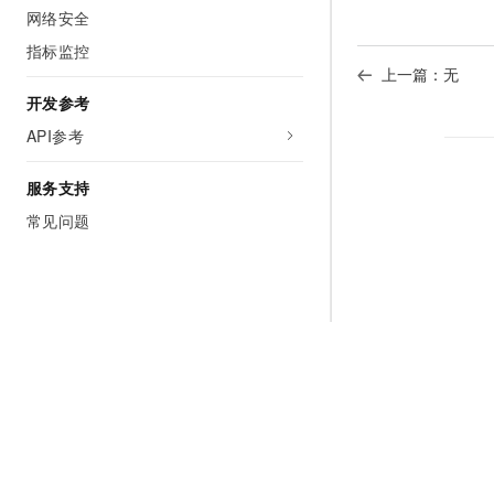
网络安全
指标监控
上一篇：无
开发参考
API参考
服务支持
常见问题