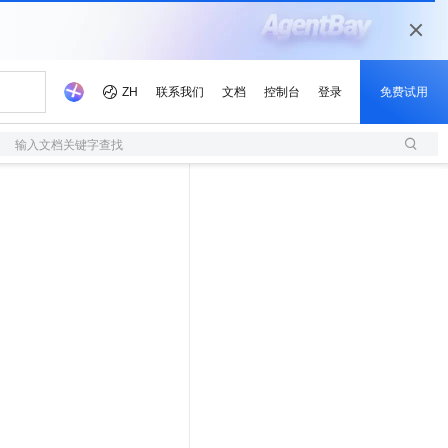
输入文档关键字查找