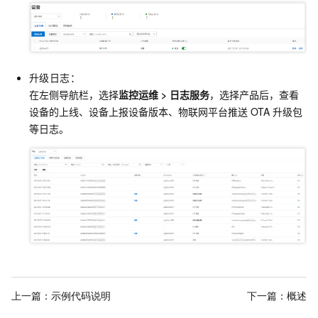
升级日志：
在左侧导航栏，选择
监控运维
>
日志服务
，选择产品后，
查看
设备的上线、设备上报设备版本、物联网平台推送
OTA
升级包
等日志。
上一篇：
示例代码说明
下一篇：
概述