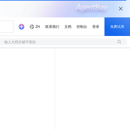
输入文档关键字查找