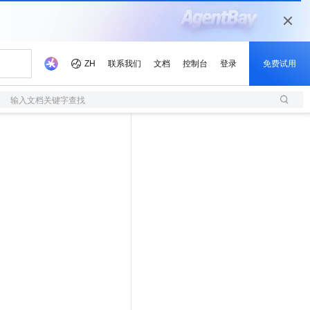
输入文档关键字查找