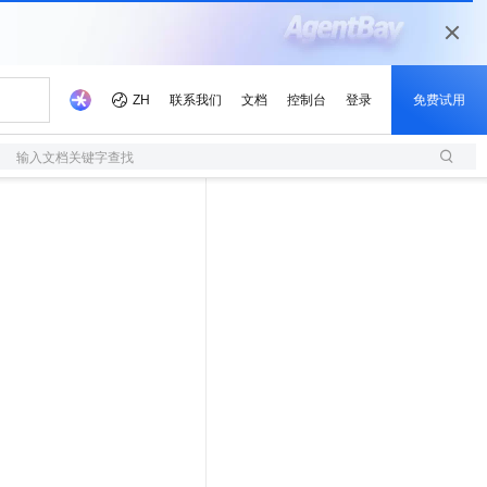
输入文档关键字查找