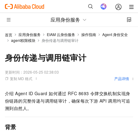
应用身份服务
应用身份服务
EIAM 云身份服务
操作指南
Agent 身份安全
首页
agent权限模块
身份传递与调用链审计
身份传递与调用链审计
更新时间：
2026-05-25 02:38:03
复制 MD 格式
产品详情
介绍 Agent ID Guard 如何通过 RFC 8693 令牌交换机制实现身
份链路的完整传递与调用链审计，确保每次下游 API 调用均可追
溯到自然人。
背景