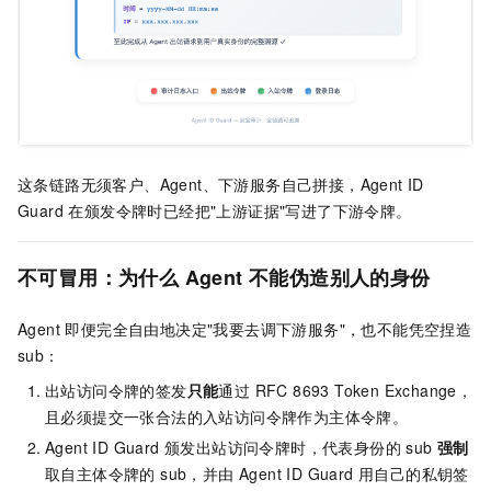
这条链路无须客户、Agent、下游服务自己拼接，Agent ID
Guard 在颁发令牌时已经把"上游证据"写进了下游令牌。
不可冒用：为什么 Agent 不能伪造别人的身份
Agent 即便完全自由地决定"我要去调下游服务"，也不能凭空捏造
sub：
出站访问令牌的签发
只能
通过 RFC 8693 Token Exchange，
且必须提交一张合法的入站访问令牌作为主体令牌。
Agent ID Guard 颁发出站访问令牌时，代表身份的 sub
强制
取自主体令牌的 sub，并由 Agent ID Guard 用自己的私钥签