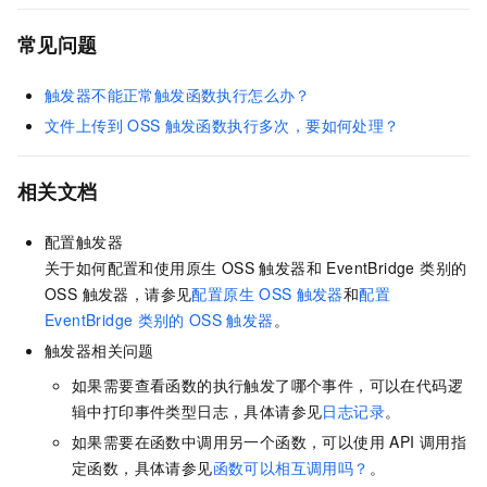
常见问题
触发器不能正常触发函数执行怎么办？
文件上传到
OSS
触发函数执行多次，要如何处理？
相关文档
配置触发器
关于如何配置和使用原生 OSS 触发器和 EventBridge 类别的
OSS 触发器，请参见
配置原生
OSS
触发器
和
配置
EventBridge
类别的
OSS
触发器
。
触发器相关问题
如果需要查看函数的执行触发了哪个事件，可以在代码逻
辑中打印事件类型日志，具体请参见
日志记录
。
如果需要在函数中调用另一个函数，可以使用 API 调用指
定函数，具体请参见
函数可以相互调用吗？
。