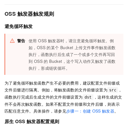
OSS 触发器触发规则
避免循环触发
警告
使用 OSS 触发器时，请注意避免循环触发。例
如，OSS 的某个 Bucket 上传文件事件触发函数
执行，函数执行后生成了一个或多个文件再写回
到 OSS 的 Bucket，这个写入动作又触发了函数
执行，形成链状循环。
为了避免循环触发函数产生不必要的费用，建议配置文件前缀或
文件后缀进行隔离。例如，将触发函数的文件前缀设置为
，
src
函数执行完成后生成文件的文件前缀设置为
，这样生成的文
dst
件不会再次触发函数。如果不配置文件前缀和文件后缀，则表示
匹配任意文件。具体操作，请参见
步骤一：创建
OSS
触发器
。
原生 OSS 触发器配置规则