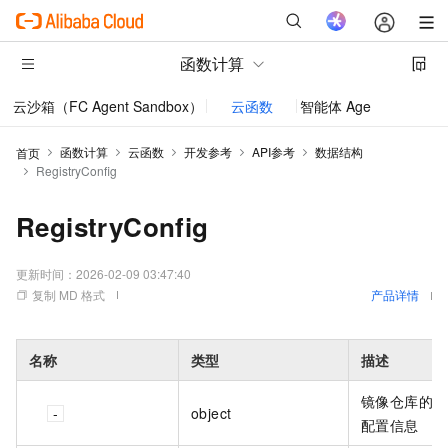
函数计算
云沙箱（FC Agent Sandbox）
云函数
智能体 AgentRun
函数计算
云函数
开发参考
API参考
数据结构
首页
RegistryConfig
RegistryConfig
更新时间：
2026-02-09 03:47:40
复制 MD 格式
产品详情
名称
类型
描述
镜像仓库的
object
配置信息