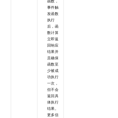
函数，
事件触
发函数
执行
后，
函
数计算
立即返
回响应
结果并
且确保
函数至
少被成
功执行
一次，
但不会
返回具
体执行
结果。
更多信