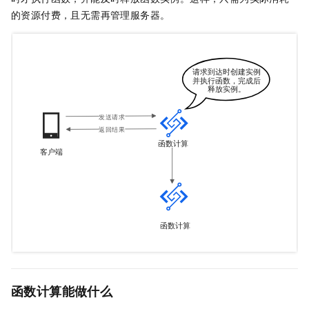
的资源付费，且无需再管理服务器。
函数计算能做什么