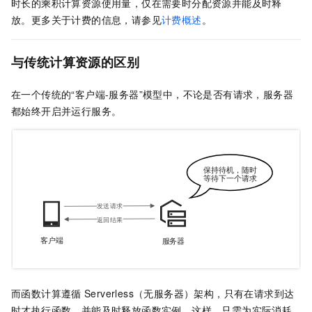
时长的乘积计算资源使用量，仅在需要时分配资源并能及时释
放。更多关于计费的信息，请参见
计费概述
。
与传统计算资源的区别
在一个传统的“客户端-服务器”模型中，不论是否有请求，服务器
都始终开启并运行服务。
而
函数计算
遵循
Serverless（无服务器）架构，只有在请求到达
时才执行函数，并能及时释放函数实例。这样，只需为实际消耗