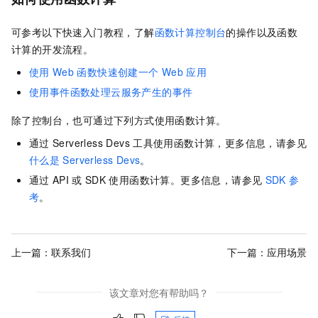
可参考以下快速入门教程，了解
函数计算控制台
的操作以及
函数
计算
的开发流程。
使用
Web
函数快速创建一个
Web
应用
使用事件函数处理云服务产生的事件
除了控制台，也可通过下列方式使用函数计算。
通过
Serverless Devs
工具使用函数计算，更多信息，请参见
什么是
Serverless Devs
。
通过
API
或
SDK
使用函数计算。更多信息，请参见
SDK
参
考
。
上一篇：
联系我们
下一篇：
应用场景
该文章对您有帮助吗？