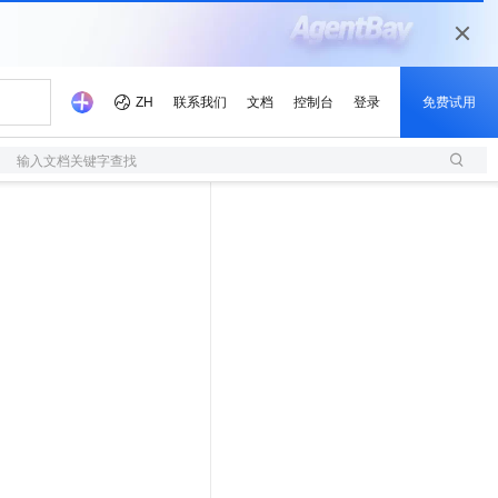
输入文档关键字查找