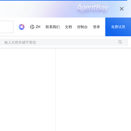
输入文档关键字查找