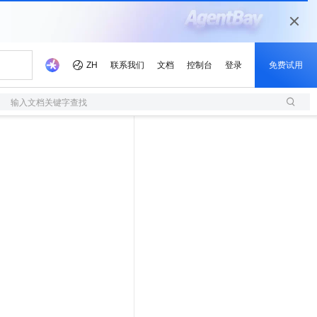
输入文档关键字查找