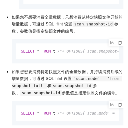
如果您不想要消费全量数据，只想消费从特定快照文件开始的
增量数据，可通过
SQL Hint
设置
参
scan.snapshot-id
数，参数值是指定快照文件的编号。
SELECT
*
FROM
 t 
/*+ OPTIONS('scan.snapshot-id'
如果您想要消费特定快照文件的全量数据，并持续消费后续的
增量数据，可通过
SQL hint
设置
'scan.mode' = 'from-
和
参
snapshot-full'
scan.snapshot-id
数，
参数值是指定快照文件的编号。
scan.snapshot-id
SELECT
*
FROM
 t 
/*+ OPTIONS('scan.mode' = 'fro