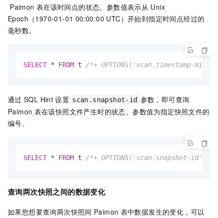
Paimon
表在该时间点的状态。参数值表示从
Unix
Epoch（1970-01-01 00:00:00 UTC）开始到指定时间点经过的
毫秒数。
SELECT
*
FROM
 t 
/*+ OPTIONS('scan.timestamp-millis
通过
SQL Hint
设置
参数，即可查询
scan.snapshot-id
Paimon
表在该快照文件产生时的状态。参数值为指定快照文件的
编号。
SELECT
*
FROM
 t 
/*+ OPTIONS('scan.snapshot-id' = '
查询两次快照之间的数据变化
如果您想要查询两次快照间
Paimon
表中数据发生的变化，可以