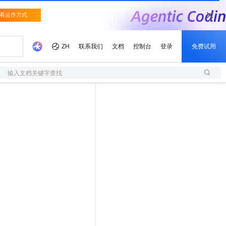
输入文档关键字查找