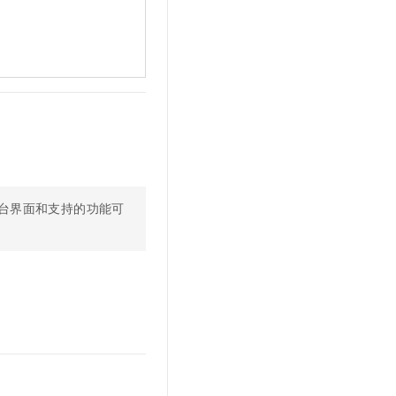
台界面和支持的功能可