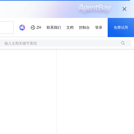
输入文档关键字查找