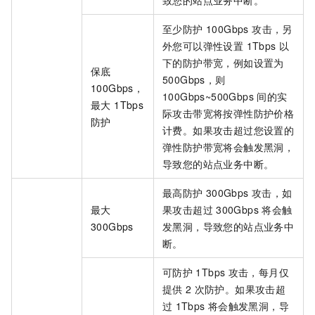
至少防护 100Gbps 攻击，另
外您可以弹性设置 1Tbps 以
下的防护带宽，例如设置为
保底
500Gbps，则
100Gbps，
100Gbps~500Gbps 间的实
最大 1Tbps
际攻击带宽将按弹性防护价格
防护
计费。如果攻击超过您设置的
弹性防护带宽将会触发黑洞，
导致您的站点业务中断。
最高防护
300Gbps
攻击，如
最大
果攻击超过
300Gbps
将会触
300Gbps
发黑洞，导致您的站点业务中
断。
可防护
1Tbps
攻击，每月仅
提供
2
次防护。如果攻击超
过
1Tbps
将会触发黑洞，导