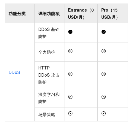
Entrance（0
Pro（15
功能分类
详细功能项
USD/月）
USD/月）
DDoS
基础
防护
全力防护
HTTP
DDoS
DDoS
攻击
防护
深度学习和
防护
场景策略