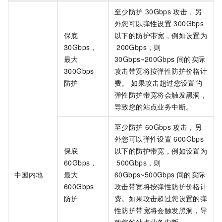
至少防护
30Gbps
攻击，另
外您可以弹性设置
300Gbps
保底
以下的防护带宽，例如设置为
30Gbps，
200Gbps，则
最大
30Gbps~200Gbps
间的实际
300Gbps
攻击带宽将按弹性防护价格计
防护
费。 如果攻击超过您设置的
弹性防护带宽将会触发黑洞，
导致您的站点业务中断。
至少防护
60Gbps
攻击，另
外您可以弹性设置
600Gbps
保底
以下的防护带宽，例如设置为
60Gbps，
500Gbps，则
中国内地
最大
60Gbps~500Gbps
间的实际
600Gbps
攻击带宽将按弹性防护价格计
防护
费。如果攻击超过您设置的弹
性防护带宽将会触发黑洞，导
致您的站点业务中断。