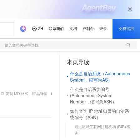
输入文档关键字查找
本页导读
什么是自治系统（Autonomous
System，缩写为AS）
什么是自治系统编号
复制 MD 格式
产品详情
(Autonomous System
Number，缩写为ASN）
如何查询 IP 地址归属的自治系
统编号（ASN）
通过区域互联网注册机构 (RIR) 查
询