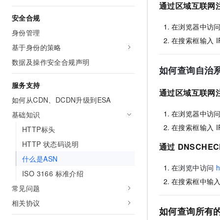
通过区域互联网注册
安全合规
在浏览器中访
身份管理
在搜索框输入
基于身份的策略
数据及操作安全合规声明
如何查询自治系
服务支持
通过区域互联网注册
如何从CDN、DCDN升级到ESA
在浏览器中访
基础知识
在搜索框输入
HTTP标头
HTTP 状态码说明
通过
DNSCHEC
什么是ASN
在浏览中访问
h
ISO 3166 标准介绍
在搜索框中输
常见问题
相关协议
如何查询所有的