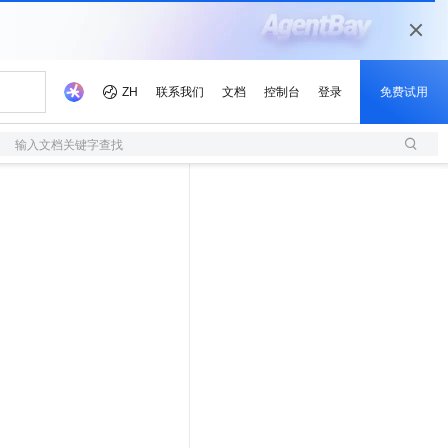
输入文档关键字查找