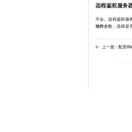
远程鉴权服务器
不会。远程鉴权服务
动作
参数，选择是
上一篇：
配置Wa