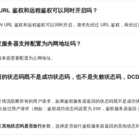
URL
鉴权和远程鉴权可以同时开启吗？
N URL
鉴权和远程鉴权可以同时开启，请求先经过
URL
鉴权，再经过
权服务器支持配置为内网地址吗？
服务器需要配置为公网地址。
回的状态码既不是成功状态码，也不是失败状态码，DCD
常情况阻断所有的用户请求，如果鉴权服务器返回的状态码既不是成功
认放过用户请求（例如：鉴权成功状态码设置为
200，鉴权服务器返回
置
其他状态码是否放行
参数，选择是否放行鉴权服务器返回的其他状态