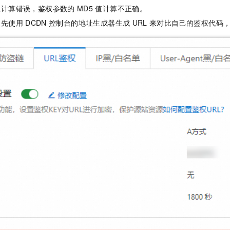
权计算错误，鉴权参数的
MD5
值计算不正确。
议先使用
DCDN
控制台的地址生成器生成
URL
来对比自己的鉴权代码