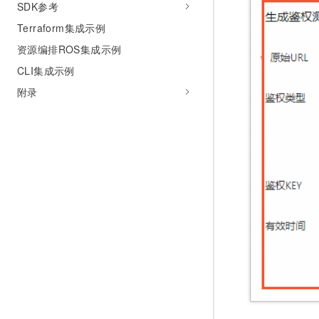
SDK参考
Terraform集成示例
资源编排ROS集成示例
CLI集成示例
附录