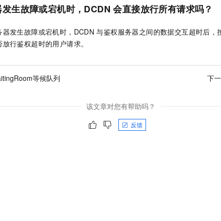
发生故障或宕机时，DCDN
会直接放行所有请求吗？
器发生故障或宕机时，DCDN
与鉴权服务器之间的数据交互超时后，
否放行鉴权超时的用户请求。
itingRoom等候队列
下一
该文章对您有帮助吗？
反馈