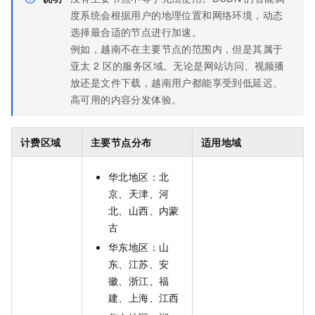
度系统会根据用户的地理位置和网络环境，动态
选择最合适的节点进行加速。
例如，越南不在主要节点的范围内，但是其属于
亚太
2
区的服务区域。无论是网站访问、视频播
放还是文件下载，越南用户都能享受到低延迟、
高可用的内容分发体验。
计费区域
主要节点分布
适用地域
华北地区：北
京、天津、河
北、山西、内蒙
古
华东地区：山
东、江苏、安
徽、浙江、福
建、上海、江西