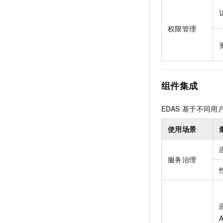
权限管理
组件集成
EDAS
基于不同用
使用场景
服务治理