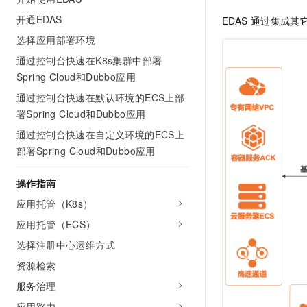
开通EDAS
EDAS
通过集成其
选择应用部署环境
通过控制台快速在K8s集群中部署
Spring Cloud和Dubbo应用
通过控制台快速在默认环境的ECS上部
署Spring Cloud和Dubbo应用
通过控制台快速在自定义环境的ECS上
部署Spring Cloud和Dubbo应用
操作指南
应用托管（K8s）
应用托管（ECS）
选择注册中心运维方式
资源检索
服务治理
应用路由