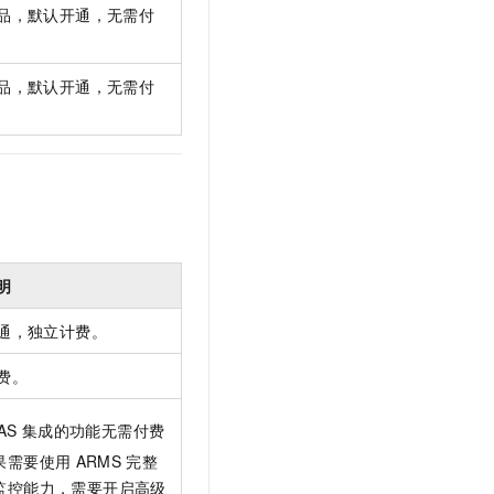
品，默认开通，无需付
品，默认开通，无需付
明
通，独立计费。
费。
AS
集成的功能无需付费
果需要使用
ARMS
完整
监控能力，需要开启高级