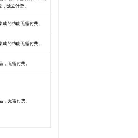
控，独立计费。
集成的功能无需付费。
集成的功能无需付费。
品，无需付费。
品，无需付费。