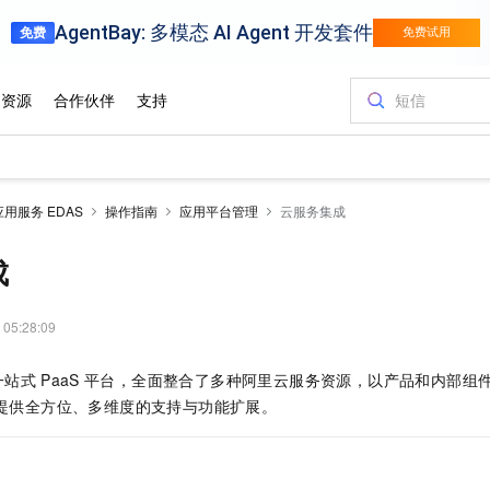
用服务 EDAS
操作指南
应用平台管理
云服务集成
成
 05:28:09
一站式
PaaS
平台，全面整合了多种阿里云服务资源，以产品和内部组
提供全方位、多维度的支持与功能扩展。