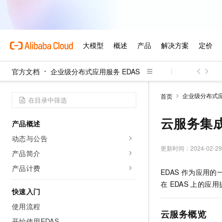
官方文档
企业级分布式应用服务 EDAS
企业级分布式应
首页
云服务集
产品概述
动态与公告
更新时间：
2024-02-29
产品简介
产品计费
EDAS
作为应用的
在
EDAS
上的应用
快速入门
使用流程
云服务概览
开始使用EDAS