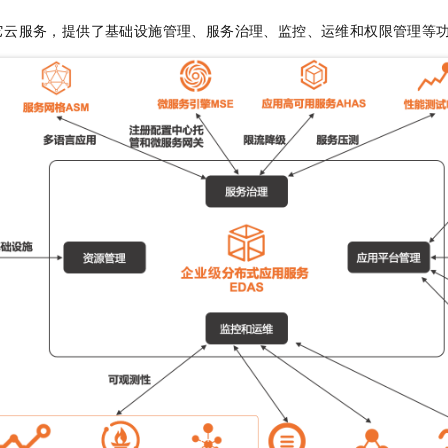
它云服务，提供了基础设施管理、服务治理、监控、运维和权限管理等