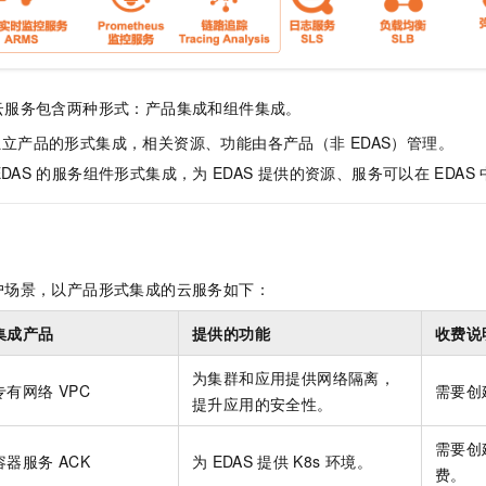
云服务包含两种形式：产品集成和组件集成。
独立产品的形式集成，相关资源、功能由各产品（非
EDAS）管理。
EDAS
的服务组件形式集成，为
EDAS
提供的资源、服务可以在
EDAS
户场景，以产品形式集成的云服务如下：
集成产品
提供的功能
收费说
为集群和应用提供网络隔离，
专有网络
VPC
需要创
提升应用的安全性。
需要创
容器服务
ACK
为
EDAS
提供
K8s
环境。
费。