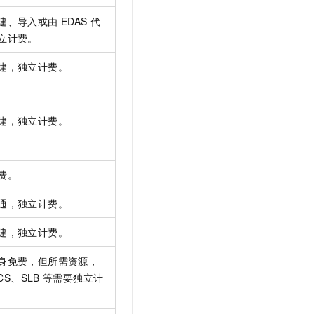
建、导入或由
EDAS
代
立计费。
建，独立计费。
建，独立计费。
费。
通，独立计费。
建，独立计费。
身免费，但所需资源，
CS、SLB
等需要独立计