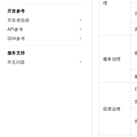
理
开发参考
开发者指南
API参考
SDK参考
服务支持
服务治理
常见问题
应用运维