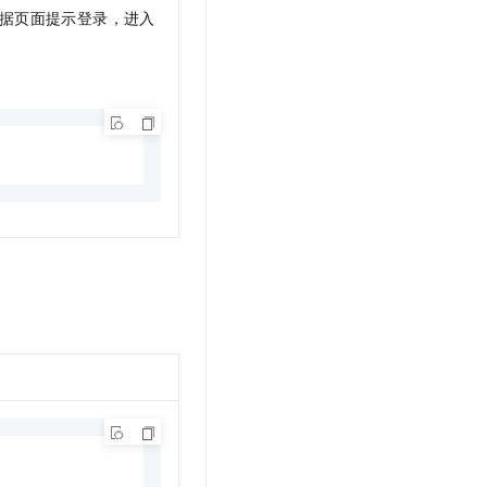
据页面提示登录，进入