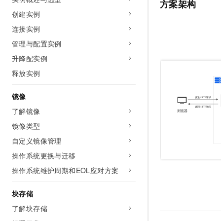
方案架构
创建实例
连接实例
管理与配置实例
升降配实例
释放实例
镜像
了解镜像
镜像类型
自定义镜像管理
操作系统更换与迁移
操作系统维护周期和EOL应对方案
块存储
了解块存储