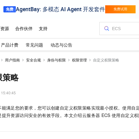
产品计费
常见问题
动态与公告
用户指南
安全合规
身份与权限
权限管理
自定义权限策略
限策略
 15:40:45
不能满足您的要求，您可以创建自定义权限策略实现最小授权。使用自
是提升资源访问安全的有效手段。本文介绍云服务器
ECS
使用自定义权