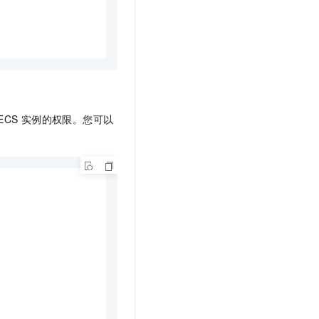
ECS
实例的权限。您可以