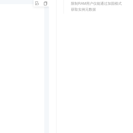
限制RAM用户仅能通过加固模式
获取实例元数据