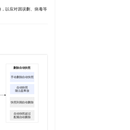
份，以应对因误删、病毒等