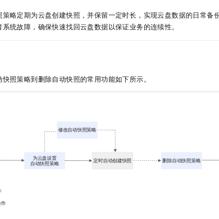
照策略定期为云盘创建快照，并保留一定时长，实现云盘数据的日常备
者系统故障，确保快速找回云盘数据以保证业务的连续性。
动快照策略到删除自动快照的常用功能如下所示。