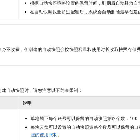
根据自动快照策略设置的保留时间，到期后自动释放自
在自动快照数量超过配额后，系统会自动删除最早创建
本身不收费，但创建的自动快照会按快照容量和使用时长收取快照存储
创建自动快照时，请您注意以下约束限制：
说明
单地域下每个账号可以保留的自动快照策略个数：100
每块云盘可以设置的自动快照策略个数及可以保留的自
照的使用限制
。