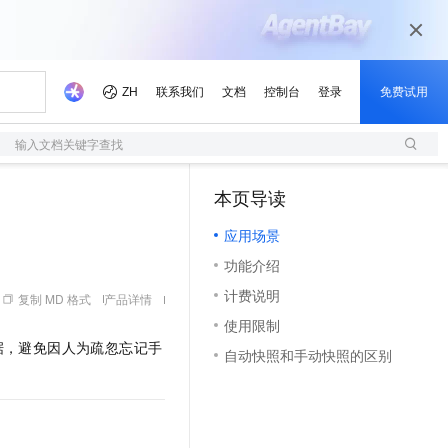
输入文档关键字查找
本页导读
（1）
应用场景
功能介绍
计费说明
复制 MD 格式
产品详情
使用限制
据，避免因人为疏忽忘记手
自动快照和手动快照的区别