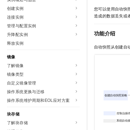
创建实例
您可以使用自动快
造成的数据丢失或
连接实例
管理与配置实例
功能介绍
升降配实例
释放实例
自动快照从创建自
镜像
了解镜像
镜像类型
自定义镜像管理
操作系统更换与迁移
操作系统维护周期和EOL应对方案
块存储
了解块存储