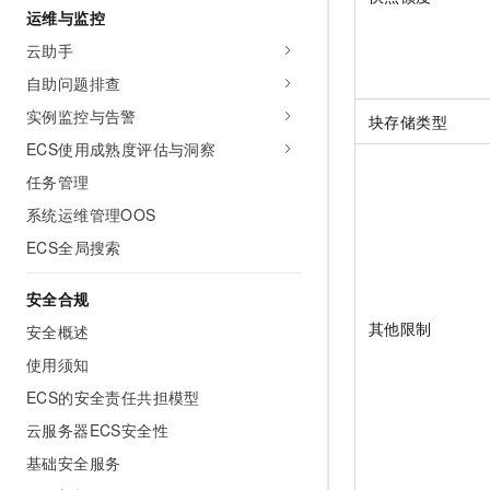
运维与监控
云助手
自助问题排查
实例监控与告警
块存储类型
ECS使用成熟度评估与洞察
任务管理
系统运维管理OOS
ECS全局搜索
安全合规
其他限制
安全概述
使用须知
ECS的安全责任共担模型
云服务器ECS安全性
基础安全服务