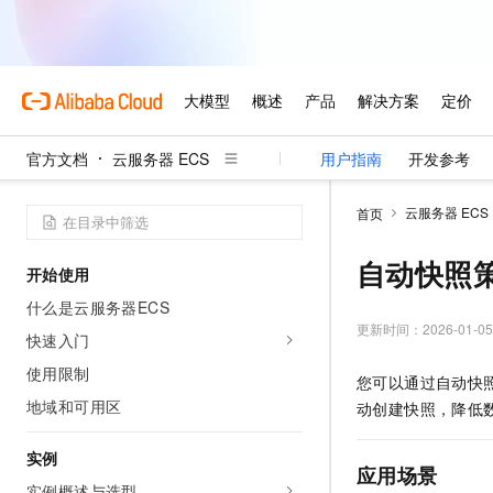
官方文档
云服务器 ECS
用户指南
开发参考
云服务器 ECS
首页
自动快照
开始使用
什么是云服务器ECS
更新时间：
2026-01-05
快速入门
使用限制
您可以通过自动快
地域和可用区
动创建快照，降低
实例
应用场景
实例概述与选型