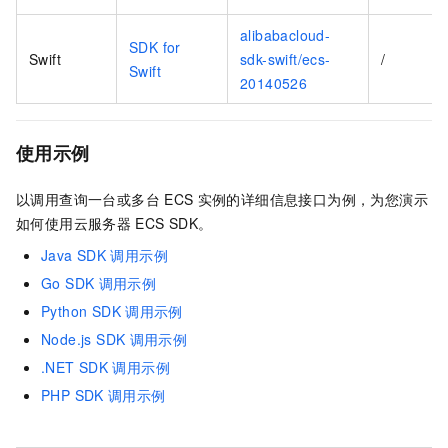
alibabacloud-
SDK for
Swift
sdk-swift/ecs-
/
Swift
20140526
使用示例
以调用查询一台或多台
ECS
实例的详细信息接口为例，为您演示
如何使用云服务器
ECS SDK。
Java SDK
调用示例
Go SDK
调用示例
Python SDK
调用示例
Node.js SDK
调用示例
.NET SDK
调用示例
PHP SDK
调用示例