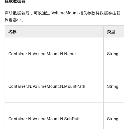
挂载数据卷
声明数据卷后，可以通过
VolumeMount
相关参数将数据卷挂载
到容器中。
名称
类型
Container.N.VolumeMount.N.Name
String
Container.N.VolumeMount.N.MountPath
String
Container.N.VolumeMount.N.SubPath
String