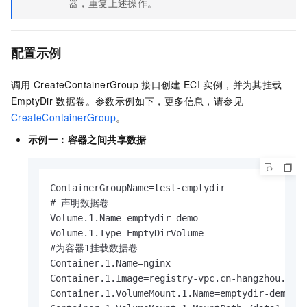
器，重复上述操作。
配置示例
调用
CreateContainerGroup
接口创建
ECI
实例，并为其挂载
EmptyDir
数据卷。参数示例如下，更多信息，请参见
CreateContainerGroup
。
示例一：容器之间共享数据
ContainerGroupName=test-emptydir

# 声明数据卷

Volume.1.Name=emptydir-demo

Volume.1.Type=EmptyDirVolume

#为容器1挂载数据卷

Container.1.Name=nginx

Container.1.Image=registry-vpc.cn-hangzhou.aliy
Container.1.VolumeMount.1.Name=emptydir-demo
