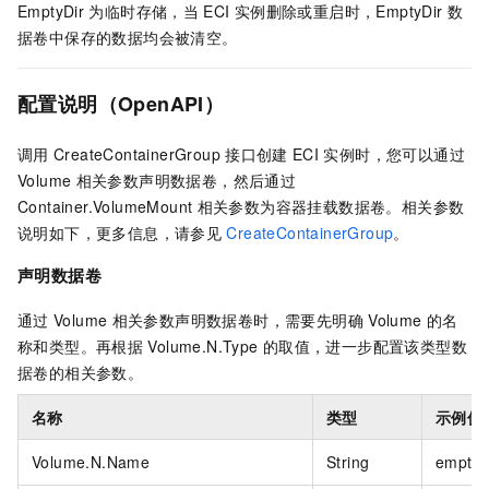
EmptyDir
为临时存储，当
ECI
实例删除或重启时，EmptyDir
数
据卷中保存的数据均会被清空。
配置说明（OpenAPI）
调用
CreateContainerGroup
接口创建
ECI
实例时，您可以通过
Volume
相关参数声明数据卷，然后通过
Container.VolumeMount
相关参数为容器挂载数据卷。相关参数
说明如下，更多信息，请参见
CreateContainerGroup
。
声明数据卷
通过
Volume
相关参数声明数据卷时，需要先明确
Volume
的名
称和类型。再根据
Volume.N.Type
的取值，进一步配置该类型数
据卷的相关参数。
名称
类型
示例值
Volume.N.Name
String
emptyd