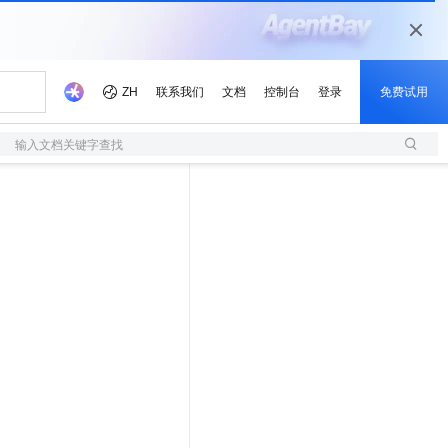
输入文档关键字查找