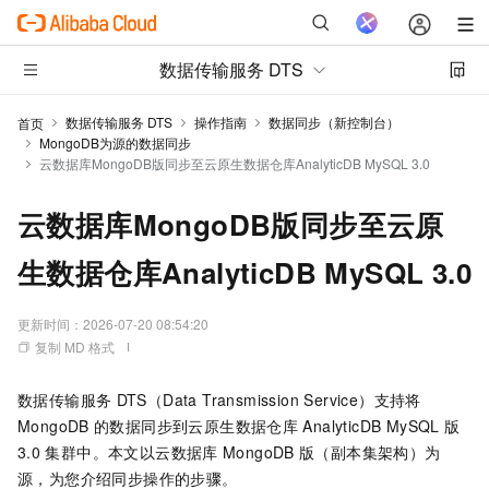
数据传输服务 DTS
数据传输服务 DTS
操作指南
数据同步（新控制台）
首页
MongoDB为源的数据同步
云数据库MongoDB版同步至云原生数据仓库AnalyticDB MySQL 3.0
云数据库MongoDB版同步至云原
生数据仓库AnalyticDB MySQL 3.0
更新时间：
2026-07-20 08:54:20
复制 MD 格式
数据传输服务
DTS（Data Transmission Service）支持将
MongoDB
的数据同步到
云原生数据仓库
AnalyticDB MySQL
版
3.0
集群中。本文以
云数据库
MongoDB
版
（副本集架构）为
源，为您介绍同步操作的步骤。