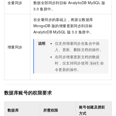
全量同步
数据全部同步到目标
AnalyticDB MySQL
版
3.0
集群中。
在全量同步的基础上，将源
云数据库
MongoDB
版
的增量更新同步到目标
AnalyticDB MySQL
版
3.0
集群中。
说明
仅支持增量同步在集合中插
增量同步
入、更新、删除文档的操作。
在同步增量更新文档的数据
时，仅支持同步使用
命
$set
令更新的操作。
数据库账号的权限要求
账号创建及授权
数据库
所需权限
方式