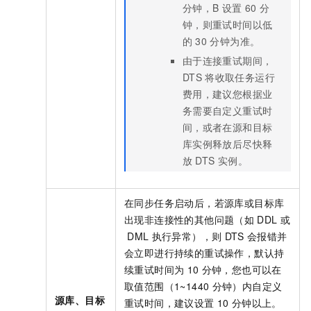
分钟，B
设置
60
分
钟，则重试时间以低
的
30
分钟为准。
由于连接重试期间，
DTS
将收取任务运行
费用，建议您根据业
务需要自定义重试时
间，或者在源和目标
库实例释放后尽快释
放
DTS
实例。
在同步任务启动后，若源库或目标库
出现非连接性的其他问题（如
DDL
或
DML
执行异常），则
DTS
会报错并
会立即进行持续的重试操作，默认持
续重试时间为
10
分钟，您也可以在
取值范围（1~1440
分钟）内自定义
源库、目标
重试时间，建议设置
10
分钟以上。