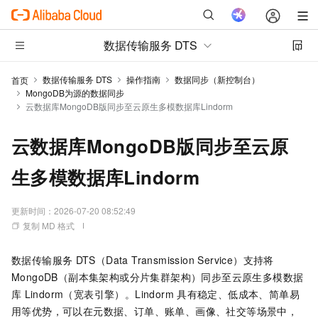
数据传输服务 DTS
数据传输服务 DTS
操作指南
数据同步（新控制台）
首页
MongoDB为源的数据同步
云数据库MongoDB版同步至云原生多模数据库Lindorm
云数据库MongoDB版同步至云原
生多模数据库Lindorm
更新时间：
2026-07-20 08:52:49
复制 MD 格式
数据传输服务
DTS（Data Transmission Service）支持将
MongoDB（副本集架构或分片集群架构）同步至云原生多模数据
库
Lindorm（宽表引擎）。Lindorm
具有稳定、低成本、简单易
用等优势，可以在元数据、订单、账单、画像、社交等场景中，