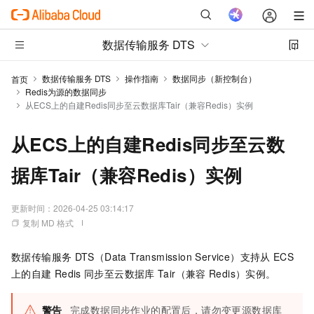
数据传输服务 DTS
数据传输服务 DTS
操作指南
数据同步（新控制台）
首页
Redis为源的数据同步
从ECS上的自建Redis同步至云数据库Tair（兼容Redis）实例
从ECS上的自建Redis同步至云数
据库Tair（兼容Redis）实例
更新时间：
2026-04-25 03:14:17
复制 MD 格式
数据传输服务
DTS（Data Transmission Service）支持从
ECS
上的自建
Redis
同步至
云数据库
Tair（兼容
Redis）
实例。
警告
完成数据同步作业的配置后，请勿变更源数据库