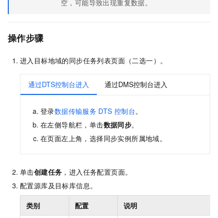
空，可能导致出现重复数据。
操作步骤
进入目标地域的同步任务列表页面（二选一）。
通过DTS控制台进入
通过DMS控制台进入
登录
数据传输服务
DTS
控制台
。
在左侧导航栏，单击
数据同步
。
在页面左上角，选择同步实例所属地域。
单击
创建任务
，进入任务配置页面。
配置源库及目标库信息。
类别
配置
说明