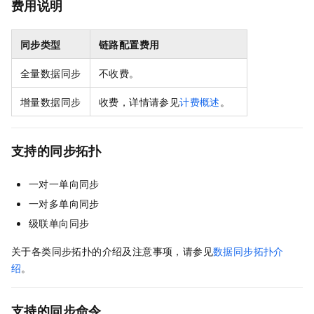
费用说明
同步类型
链路配置费用
全量数据同步
不收费。
增量数据同步
收费，详情请参见
计费概述
。
支持的同步拓扑
一对一单向同步
一对多单向同步
级联单向同步
关于各类同步拓扑的介绍及注意事项，请参见
数据同步拓扑介
绍
。
支持的同步命令