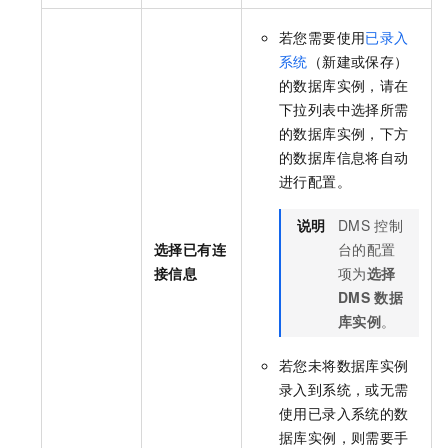
若您需要使用
已录入
系统
（新建或保存）
的数据库实例，请在
下拉列表中选择所需
的数据库实例，下方
的数据库信息将自动
进行配置。
说明
DMS
控制
选择已有连
台的配置
接信息
项为
选择
DMS
数据
库实例
。
若您未将数据库实例
录入到系统，或无需
使用已录入系统的数
据库实例，则需要手