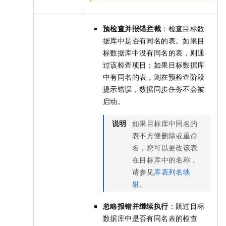
预检查并报错拦截
：检查目标数
据库中是否有同名的表。如果目
标数据库中没有同名的表，则通
过该检查项目；如果目标数据库
中有同名的表，则在预检查阶段
提示错误，数据同步任务不会被
启动。
说明
如果目标库中同名的
表不方便删除或重命
名，您可以更改该表
在目标库中的名称，
请参见
库表列名映
射
。
忽略报错并继续执行
：跳过目标
数据库中是否有同名表的检查