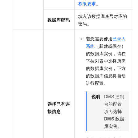
权限要求
。
填入该数据库账号对应的
数据库密码
密码。
若您需要使用
已录入
系统
（新建或保存）
的数据库实例，请在
下拉列表中选择所需
的数据库实例，下方
的数据库信息将自动
进行配置。
说明
DMS
控制
选择已有连
台的配置
接信息
项为
选择
DMS
数据
库实例
。