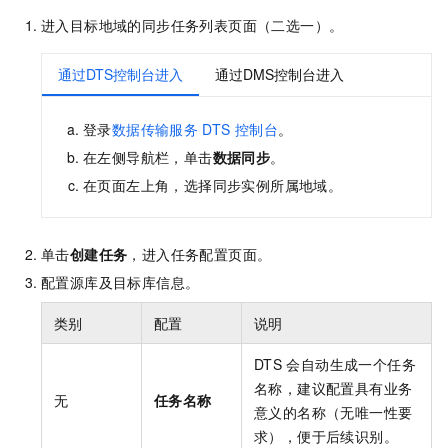
进入目标地域的同步任务列表页面（二选一）。
通过DTS控制台进入
通过DMS控制台进入
登录
数据传输服务
DTS
控制台
。
在左侧导航栏，单击
数据同步
。
在页面左上角，选择同步实例所属地域。
单击
创建任务
，进入任务配置页面。
配置源库及目标库信息。
类别
配置
说明
DTS
会自动生成一个任务
名称，建议配置具有业务
无
任务名称
意义的名称（无唯一性要
求），便于后续识别。