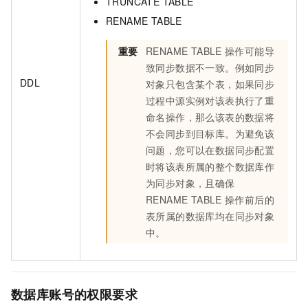
TRUNCATE TABLE
RENAME TABLE
重要
RENAME TABLE
操作可能导
致同步数据不一致。例如同步
DDL
对象只包含某个表，如果同步
过程中源实例对该表执行了重
命名操作，那么该表的数据将
不会同步到目标库。为避免该
问题，您可以在数据同步配置
时将该表所属的整个数据库作
为同步对象，且确保
RENAME TABLE
操作前后的
表所属的数据库均在同步对象
中。
数据库账号的权限要求