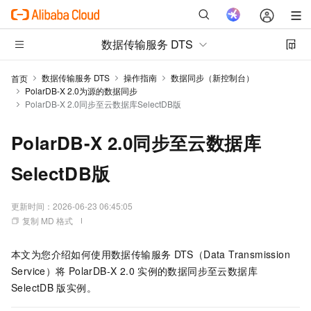
数据传输服务 DTS
数据传输服务 DTS
操作指南
数据同步（新控制台）
首页
PolarDB-X 2.0为源的数据同步
PolarDB-X 2.0同步至云数据库SelectDB版
PolarDB-X 2.0同步至云数据库
SelectDB版
更新时间：
2026-06-23 06:45:05
复制 MD 格式
本文为您介绍如何使用数据传输服务
DTS（Data Transmission
Service）将
PolarDB-X 2.0
实例的数据同步至云数据库
SelectDB
版实例。