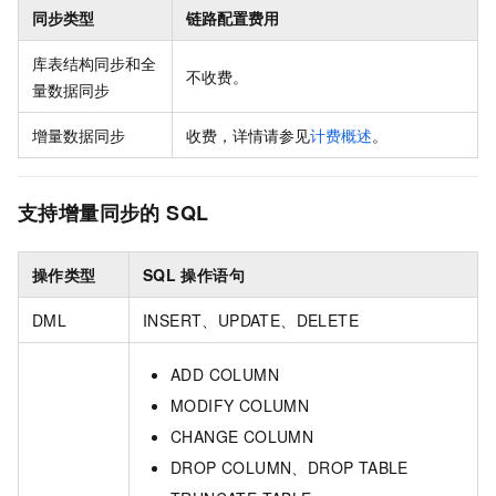
同步类型
链路配置费用
库表结构同步和全
不收费。
量数据同步
增量数据同步
收费，详情请参见
计费概述
。
支持增量同步的
SQL
操作类型
SQL
操作语句
DML
INSERT、UPDATE、DELETE
ADD COLUMN
MODIFY COLUMN
CHANGE COLUMN
DROP COLUMN、DROP TABLE