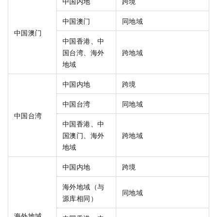
中国内地
跨境
中国澳门
同地域
中国澳门
中国香港、中
国台湾、海外
跨地域
地域
中国内地
跨境
中国台湾
同地域
中国台湾
中国香港、中
国澳门、海外
跨地域
地域
中国内地
跨境
海外地域（与
同地域
源库相同）
海外地域