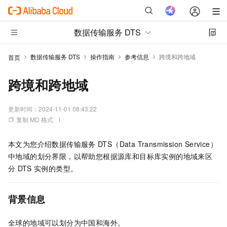
数据传输服务 DTS
数据传输服务 DTS
操作指南
参考信息
跨境和跨地域
首页
跨境和跨地域
更新时间：
2024-11-01 08:43:22
复制 MD 格式
本文为您介绍数据传输服务
DTS（Data Transmission Service）
中地域的划分界限，以帮助您根据源库和目标库实例的地域来区
分
DTS
实例的类型。
背景信息
全球的地域可以划分为中国和海外。