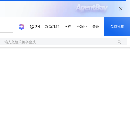
输入文档关键字查找