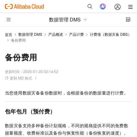
数据管理 DMS
数据管理 DMS
产品概述
产品计费
计费项（数据灾备 DBS）
首页
备份费用
备份费用
更新时间：
2026-01-20 02:14:52
复制 MD 格式
当您使用
数据灾备
备份数据时，会根据备份的数据量进行计费。
包年包月（预付费）
数据灾备
支持多种备份计划规格，不同的规格提供不同的免费数
据量额度、收费标准以及备份与恢复性能（备份恢复的速度）。